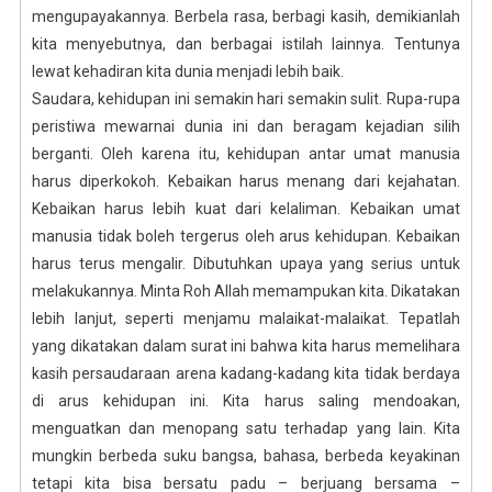
mengupayakannya. Berbela rasa, berbagi kasih, demikianlah
kita menyebutnya, dan berbagai istilah lainnya. Tentunya
lewat kehadiran kita dunia menjadi lebih baik.
Saudara, kehidupan ini semakin hari semakin sulit. Rupa-rupa
peristiwa mewarnai dunia ini dan beragam kejadian silih
berganti. Oleh karena itu, kehidupan antar umat manusia
harus diperkokoh. Kebaikan harus menang dari kejahatan.
Kebaikan harus lebih kuat dari kelaliman. Kebaikan umat
manusia tidak boleh tergerus oleh arus kehidupan. Kebaikan
harus terus mengalir. Dibutuhkan upaya yang serius untuk
melakukannya. Minta Roh Allah memampukan kita. Dikatakan
lebih lanjut, seperti menjamu malaikat-malaikat. Tepatlah
yang dikatakan dalam surat ini bahwa kita harus memelihara
kasih persaudaraan arena kadang-kadang kita tidak berdaya
di arus kehidupan ini. Kita harus saling mendoakan,
menguatkan dan menopang satu terhadap yang lain. Kita
mungkin berbeda suku bangsa, bahasa, berbeda keyakinan
tetapi kita bisa bersatu padu – berjuang bersama –