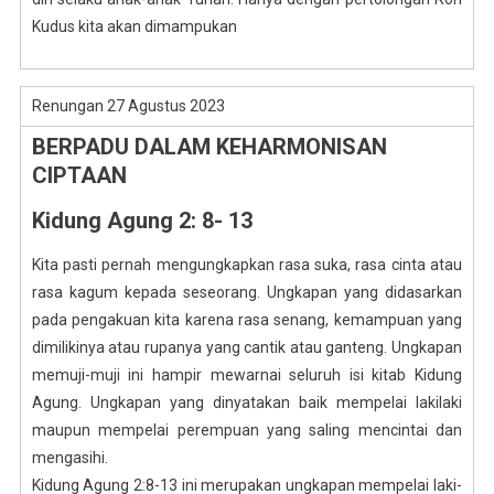
Kudus kita akan dimampukan
Renungan 27 Agustus 2023
BERPADU DALAM KEHARMONISAN
CIPTAAN
Kidung Agung 2: 8- 13
Kita pasti pernah mengungkapkan rasa suka, rasa cinta atau
rasa kagum kepada seseorang. Ungkapan yang didasarkan
pada pengakuan kita karena rasa senang, kemampuan yang
dimilikinya atau rupanya yang cantik atau ganteng. Ungkapan
memuji-muji ini hampir mewarnai seluruh isi kitab Kidung
Agung. Ungkapan yang dinyatakan baik mempelai lakilaki
maupun mempelai perempuan yang saling mencintai dan
mengasihi.
Kidung Agung 2:8-13 ini merupakan ungkapan mempelai laki-