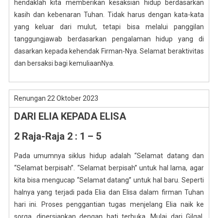
hendaklah kita memberikan kesaksian hidup berdasarkan
kasih dan kebenaran Tuhan. Tidak harus dengan kata-kata
yang keluar dari mulut, tetapi bisa melalui panggilan
tanggungjawab berdasarkan pengalaman hidup yang di
dasarkan kepada kehendak Firman-Nya. Selamat beraktivitas
dan bersaksi bagi kemuliaanNya.
Renungan 22 Oktober 2023
DARI ELIA KEPADA ELISA
2 Raja-Raja 2 : 1 – 5
Pada umumnya siklus hidup adalah “Selamat datang dan
“Selamat berpisah”. “Selamat berpisah” untuk hal lama, agar
kita bisa mengucap “Selamat datang” untuk hal baru. Seperti
halnya yang terjadi pada Elia dan Elisa dalam firman Tuhan
hari ini. Proses penggantian tugas menjelang Elia naik ke
sorga, dipersiapkan dengan hati terbuka. Mulai dari Gilgal,