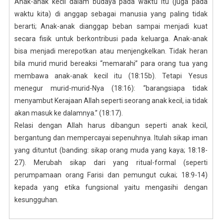
Anak-anak kecil dalam budaya pada waktu itu (juga pada
waktu kita) di anggap sebagai manusia yang paling tidak
berarti; Anak-anak dianggap beban sampai menjadi kuat
secara fisik untuk berkontribusi pada keluarga. Anak-anak
bisa menjadi merepotkan atau menjengkelkan. Tidak heran
bila murid murid bereaksi “memarahi” para orang tua yang
membawa anak-anak kecil itu (18:15b). Tetapi Yesus
menegur murid-murid-Nya (18:16): “barangsiapa tidak
menyambut Kerajaan Allah seperti seorang anak kecil, ia tidak
akan masuk ke dalamnya.” (18:17).
Relasi dengan Allah harus dibangun seperti anak kecil,
bergantung dan mempercayai sepenuhnya. Itulah sikap iman
yang dituntut (banding: sikap orang muda yang kaya; 18:18-
27). Merubah sikap dari yang ritual-formal (seperti
perumpamaan orang Farisi dan pemungut cukai; 18:9-14)
kepada yang etika fungsional yaitu mengasihi dengan
kesungguhan.