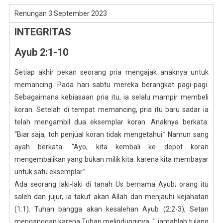
Renungan 3 September 2023
INTEGRITAS
Ayub 2:1-10
Setiap akhir pekan seorang pria mengajak anaknya untuk
memancing. Pada hari sabtu mereka berangkat pagi-pagi.
Sebagaimana kebiasaan pria itu, ia selalu mampir membeli
koran. Setelah di tempat memancing, pria itu baru sadar ia
telah mengambil dua eksemplar koran. Anaknya berkata:
“Biar saja, toh penjual koran tidak mengetahui.” Namun sang
ayah berkata: “Ayo, kita kembali ke depot koran
mengembalikan yang bukan milik kita. karena kita membayar
untuk satu eksemplar.”
Ada seorang laki-laki di tanah Us bernama Ayub; orang itu
saleh dan jujur, ia takut akan Allah dan menjauhi kejahatan
(1:1). Tuhan bangga akan kesalehan Ayub (2:2-3), Setan
menganggap karena Tuhan melindunginya. “..jamahlah tulang