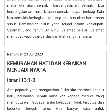
maka kita akan semakin berpengalaman. Semakin kita
berpengalaman maka kitapun semakin dapat berbagi. Kala
kita semakin berbagi maka hidup kita pun akan bertambah
subur. Demikianlah siklus yang terjadi dalam kehidupan.
Selamat ulang tahun GP GPIB. Selamat belajar! Selamat
membuat keputusan cerdas dan bijak yang membarui!
Renungan 23 Juli 2023
KEMURAHAN HATI DAN KEBAIKAN
MENJADI NYATA
lbrani 13:1-3
Ada pepatah yang mengatakan, “Jika kita membeli sepatu
baru, berikanlah sepatu lama kita kepada mereka yang
membutuhkan “supaya rantai kehidupan tidak terputus dan
kebaikan bergulir terus. Ada banyak cara untuk