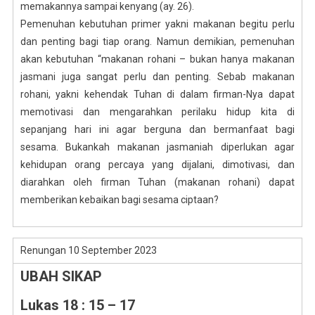
memakannya sampai kenyang (ay. 26).
Pemenuhan kebutuhan primer yakni makanan begitu perlu
dan penting bagi tiap orang. Namun demikian, pemenuhan
akan kebutuhan “makanan rohani – bukan hanya makanan
jasmani juga sangat perlu dan penting. Sebab makanan
rohani, yakni kehendak Tuhan di dalam firman-Nya dapat
memotivasi dan mengarahkan perilaku hidup kita di
sepanjang hari ini agar berguna dan bermanfaat bagi
sesama. Bukankah makanan jasmaniah diperlukan agar
kehidupan orang percaya yang dijalani, dimotivasi, dan
diarahkan oleh firman Tuhan (makanan rohani) dapat
memberikan kebaikan bagi sesama ciptaan?
Renungan 10 September 2023
UBAH SIKAP
Lukas 18 : 15 – 17