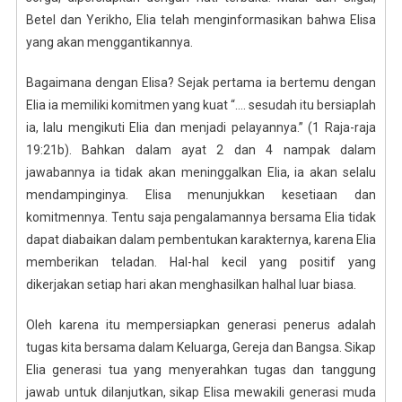
Betel dan Yerikho, Elia telah menginformasikan bahwa Elisa
yang akan menggantikannya.
Bagaimana dengan Elisa? Sejak pertama ia bertemu dengan
Elia ia memiliki komitmen yang kuat “…. sesudah itu bersiaplah
ia, lalu mengikuti Elia dan menjadi pelayannya.” (1 Raja-raja
19:21b). Bahkan dalam ayat 2 dan 4 nampak dalam
jawabannya ia tidak akan meninggalkan Elia, ia akan selalu
mendampinginya. Elisa menunjukkan kesetiaan dan
komitmennya. Tentu saja pengalamannya bersama Elia tidak
dapat diabaikan dalam pembentukan karakternya, karena Elia
memberikan teladan. Hal-hal kecil yang positif yang
dikerjakan setiap hari akan menghasilkan halhal luar biasa.
Oleh karena itu mempersiapkan generasi penerus adalah
tugas kita bersama dalam Keluarga, Gereja dan Bangsa. Sikap
Elia generasi tua yang menyerahkan tugas dan tanggung
jawab untuk dilanjutkan, sikap Elisa mewakili generasi muda