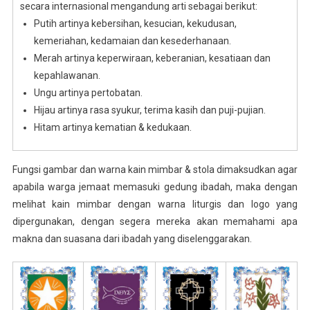
secara internasional mengandung arti sebagai berikut:
Putih artinya kebersihan, kesucian, kekudusan,
kemeriahan, kedamaian dan kesederhanaan.
Merah artinya keperwiraan, keberanian, kesatiaan dan
kepahlawanan.
Ungu artinya pertobatan.
Hijau artinya rasa syukur, terima kasih dan puji-pujian.
Hitam artinya kematian & kedukaan.
Fungsi gambar dan warna kain mimbar & stola dimaksudkan agar
apabila warga jemaat memasuki gedung ibadah, maka dengan
melihat kain mimbar dengan warna liturgis dan logo yang
dipergunakan, dengan segera mereka akan memahami apa
makna dan suasana dari ibadah yang diselenggarakan.