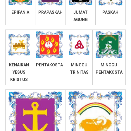
EPIFANIA
PRAPASKAH
JUMAT
PASKAH
AGUNG
KENAIKAN
PENTAKOSTA
MINGGU
MINGGU
YESUS
TRINITAS
PENTAKOSTA
KRISTUS