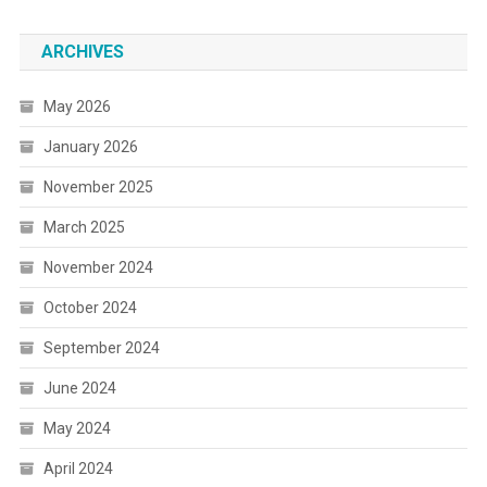
ARCHIVES
May 2026
January 2026
November 2025
March 2025
November 2024
October 2024
September 2024
June 2024
May 2024
April 2024