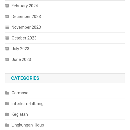
February 2024
December 2023
November 2023
October 2023
July 2023
June 2023
CATEGORIES
Germasa
Inforkom-Litbang
Kegiatan
Lingkungan Hidup