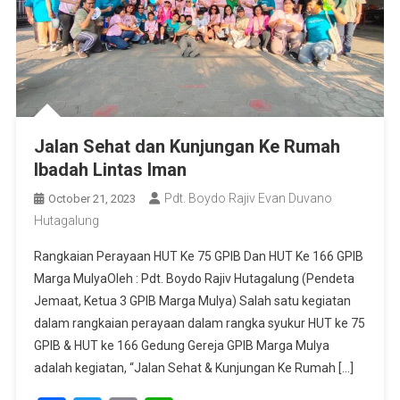
Jalan Sehat dan Kunjungan Ke Rumah
Ibadah Lintas Iman
Pdt. Boydo Rajiv Evan Duvano
October 21, 2023
Hutagalung
Rangkaian Perayaan HUT Ke 75 GPIB Dan HUT Ke 166 GPIB
Marga MulyaOleh : Pdt. Boydo Rajiv Hutagalung (Pendeta
Jemaat, Ketua 3 GPIB Marga Mulya) Salah satu kegiatan
dalam rangkaian perayaan dalam rangka syukur HUT ke 75
GPIB & HUT ke 166 Gedung Gereja GPIB Marga Mulya
adalah kegiatan, “Jalan Sehat & Kunjungan Ke Rumah […]