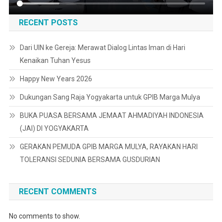
RECENT POSTS
Dari UIN ke Gereja: Merawat Dialog Lintas Iman di Hari
Kenaikan Tuhan Yesus
Happy New Years 2026
Dukungan Sang Raja Yogyakarta untuk GPIB Marga Mulya
BUKA PUASA BERSAMA JEMAAT AHMADIYAH INDONESIA
(JAI) DI YOGYAKARTA
GERAKAN PEMUDA GPIB MARGA MULYA, RAYAKAN HARI
TOLERANSI SEDUNIA BERSAMA GUSDURIAN
RECENT COMMENTS
No comments to show.