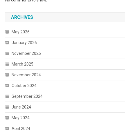
ARCHIVES
May 2026
January 2026
November 2025
March 2025
November 2024
October 2024
September 2024
June 2024
May 2024
April 2024