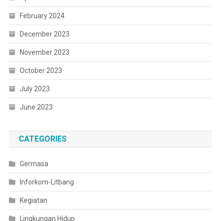
February 2024
December 2023
November 2023
October 2023
July 2023
June 2023
CATEGORIES
Germasa
Inforkom-Litbang
Kegiatan
Lingkungan Hidup