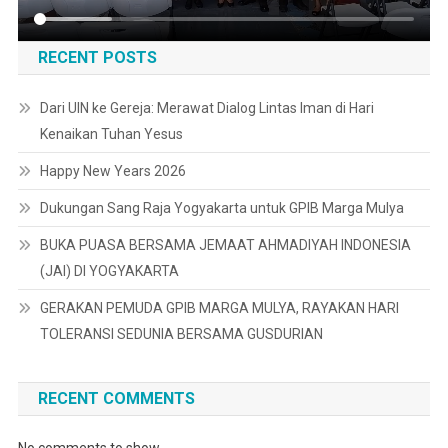
RECENT POSTS
Dari UIN ke Gereja: Merawat Dialog Lintas Iman di Hari
Kenaikan Tuhan Yesus
Happy New Years 2026
Dukungan Sang Raja Yogyakarta untuk GPIB Marga Mulya
BUKA PUASA BERSAMA JEMAAT AHMADIYAH INDONESIA
(JAI) DI YOGYAKARTA
GERAKAN PEMUDA GPIB MARGA MULYA, RAYAKAN HARI
TOLERANSI SEDUNIA BERSAMA GUSDURIAN
RECENT COMMENTS
No comments to show.