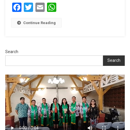
Facebook
Twitter
Email
WhatsApp
Continue Reading
Search
Search