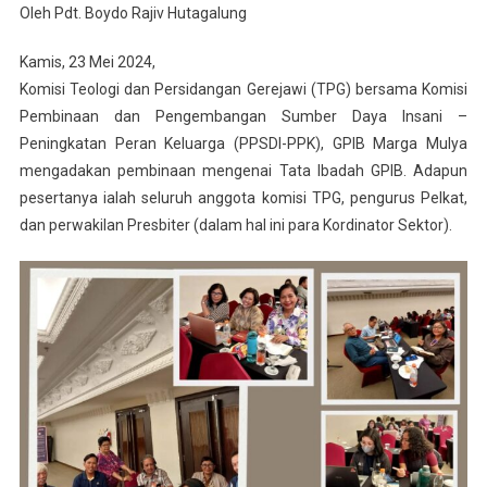
Oleh Pdt. Boydo Rajiv Hutagalung
Kamis, 23 Mei 2024,
Komisi Teologi dan Persidangan Gerejawi (TPG) bersama Komisi
Pembinaan dan Pengembangan Sumber Daya Insani –
Peningkatan Peran Keluarga (PPSDI-PPK), GPIB Marga Mulya
mengadakan pembinaan mengenai Tata Ibadah GPIB. Adapun
pesertanya ialah seluruh anggota komisi TPG, pengurus Pelkat,
dan perwakilan Presbiter (dalam hal ini para Kordinator Sektor).