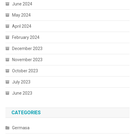
June 2024
May 2024
April 2024
February 2024
December 2023
November 2023
October 2023
July 2023
June 2023
CATEGORIES
Germasa