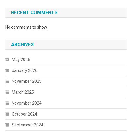
RECENT COMMENTS
No comments to show.
ARCHIVES
May 2026
January 2026
November 2025
March 2025
November 2024
October 2024
September 2024