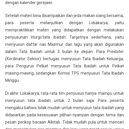
dengan kalender gerejawi.
Setelah materi bina disampaikan dan jeda makan siang bersama,
para peserta melanjutkan dengan Lokakarya, yaitu
mempraktikkan materi yang didapatkan dengan melakukan
penyusunan liturgi/tata ibadah. Targetnya sederhana, yaitu
menyusun daftar nas Mazmur dan lagu yang akan digunakan
dalam Tata Ibadah untuk 3 bulan ke depan. Para Presbiter
(Kordinator Sektor) bertugas menyusun Tata Ibadah Keluarga,
para Pengurus Pelkat menyusun Tata Ibadah untuk Pelkat
masing-masing, sedangkan Komisi TPG menyusun Tata Ibadah
Minggu.
Di akhir Lokakarya, rata-rata tim penyusun hanya mampu untuk
menyusun tata ibadah untuk 2 bulan saja. Para peserta
mengakui bahwa tidak mudah untuk menyusun tata ibadah yang
didasarkan pada kesesuaian pilihan nyanyian dengan tema dan
pesan perikop bacaan Alkitab. Tidak mudah pula untuk mencari