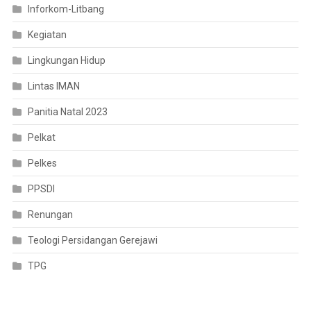
Inforkom-Litbang
Kegiatan
Lingkungan Hidup
Lintas IMAN
Panitia Natal 2023
Pelkat
Pelkes
PPSDI
Renungan
Teologi Persidangan Gerejawi
TPG