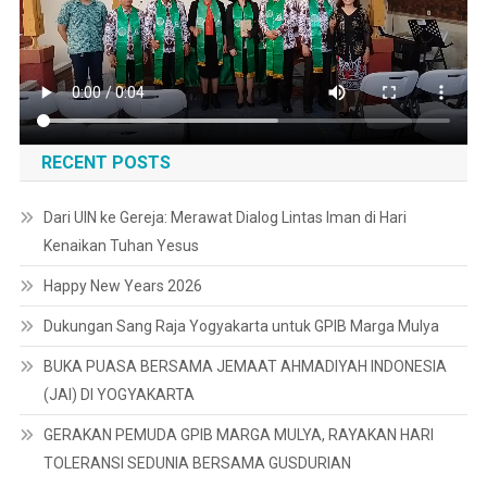
RECENT POSTS
Dari UIN ke Gereja: Merawat Dialog Lintas Iman di Hari
Kenaikan Tuhan Yesus
Happy New Years 2026
Dukungan Sang Raja Yogyakarta untuk GPIB Marga Mulya
BUKA PUASA BERSAMA JEMAAT AHMADIYAH INDONESIA
(JAI) DI YOGYAKARTA
GERAKAN PEMUDA GPIB MARGA MULYA, RAYAKAN HARI
TOLERANSI SEDUNIA BERSAMA GUSDURIAN